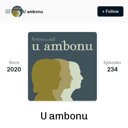
+ Follow
U ambonu
Since
Episodes
2020
234
U ambonu