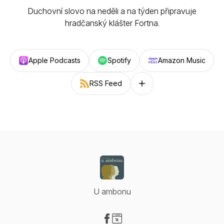
Duchovní slovo na neděli a na týden připravuje
hradčanský klášter Fortna.
Apple Podcasts
Spotify
Amazon Music
RSS Feed
Follow on other platforms
U ambonu